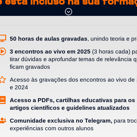
 está incluso na sua forma
50 horas de aulas gravadas
, unindo teoria e pr
3 encontros ao vivo em 2025
(3 horas cada) p
tirar dúvidas e aprofundar temas de relevância 
ficam gravados
Acesso às gravações dos encontros ao vivo de
e 2024
Acesso a PDFs, cartilhas educativas para os 
artigos científicos e guidelines atualizados
Comunidade exclusiva no Telegram,
para troc
experiências com outros alunos