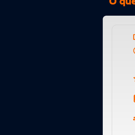
O que