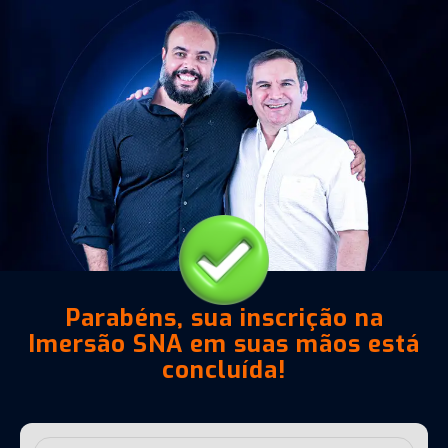
Parabéns, sua inscrição na
Imersão SNA em suas mãos está
concluída!