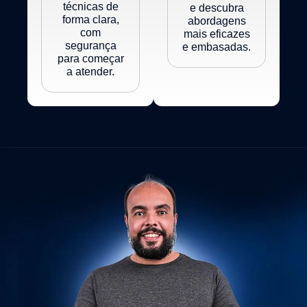
técnicas de
e descubra
forma clara,
abordagens
com
mais eficazes
segurança
e embasadas.
para começar
a atender.