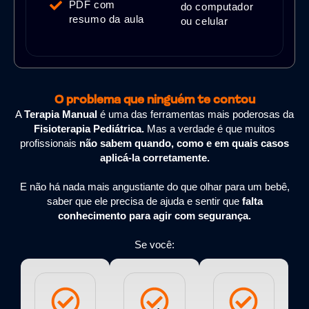
PDF com
do computador
resumo da aula
ou celular
O problema que ninguém te contou
A
Terapia Manual
é uma das ferramentas mais poderosas da
Fisioterapia Pediátrica.
Mas a verdade é que muitos
profissionais
não sabem quando, como e em quais casos
aplicá-la corretamente.
E não há nada mais angustiante do que olhar para um bebê,
saber que ele precisa de ajuda e sentir que
falta
conhecimento para agir com segurança.
Se você: