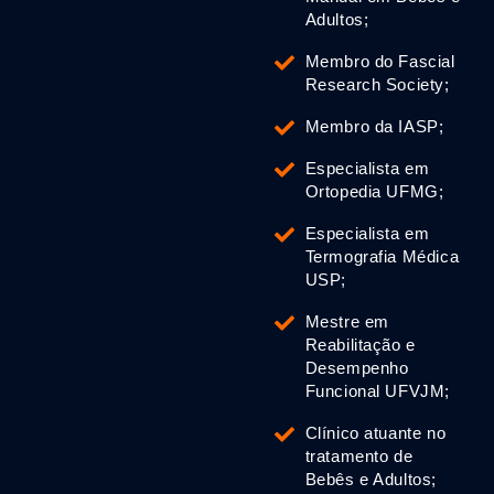
Adultos;
Membro do Fascial
Research Society;
Membro da IASP;
Especialista em
Ortopedia UFMG;
Especialista em
Termografia Médica
USP;
Mestre em
Reabilitação e
Desempenho
Funcional UFVJM;
Clínico atuante no
tratamento de
Bebês e Adultos;