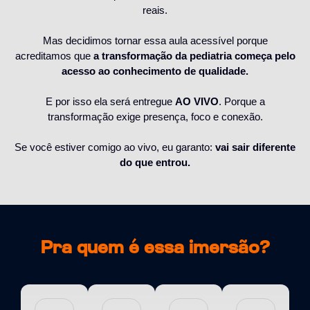
reais.
Mas decidimos tornar essa aula acessível porque
acreditamos que
a transformação da pediatria começa pelo
acesso ao conhecimento de qualidade.
E por isso ela será entregue
AO VIVO
. Porque a
transformação exige presença, foco e conexão.
Se você estiver comigo ao vivo, eu garanto:
vai sair diferente
do que entrou.
Pra quem é essa imersão?