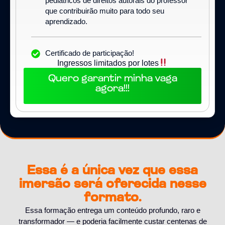
pediátricos de direitos autorais do professor
que contribuirão muito para todo seu
aprendizado.
Certificado de participação!
Ingressos limitados por lotes
Quero garantir minha vaga
agora!!!
Essa é a única vez que essa
imersão será oferecida nesse
formato.
Essa formação entrega um conteúdo profundo, raro e
transformador — e poderia facilmente custar centenas de