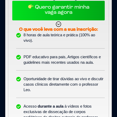
Quero garantir minha
vaga agora
O que você leva com a sua inscrição:
8 horas de aula teórica e prática (100% ao
vivo).
PDF educativo para pais, Artigos científicos e
guidelines mais recentes usados na aula.
Oportunidade de tirar dúvidas ao vivo e discutir
casos clínicos diretamente com o professor
Leo.
Acesso
durante a aula
à vídeos e fotos
exclusivas de dissecação de corpos