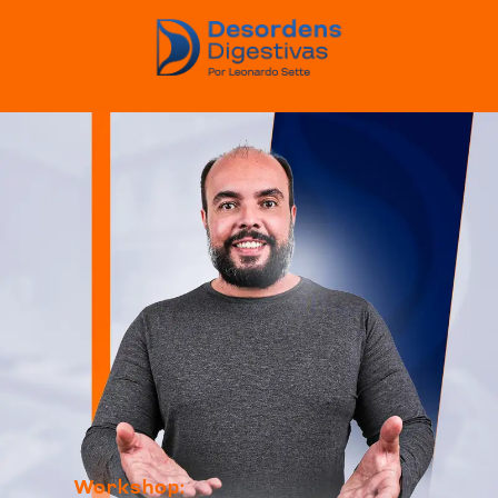
Workshop: