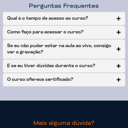
Perguntas Frequentes
Qual é o tempo de acesso ao curso?
Como faço para acessar o curso?
Se eu não puder estar na aula ao vivo, consigo
ver a gravação?
E se eu tiver dúvidas durante o curso?
O curso oferece certificado?
Mais alguma dúvida?